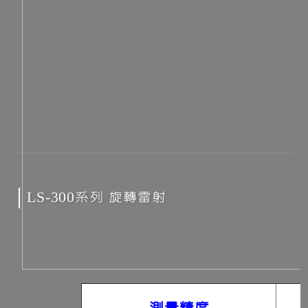
LS-300系列 旋轉雷射