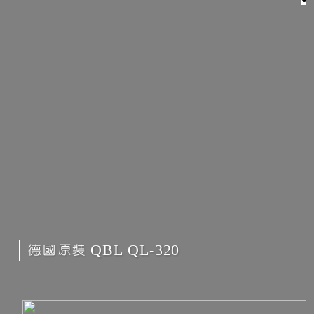
德國原裝 QBL QL-320