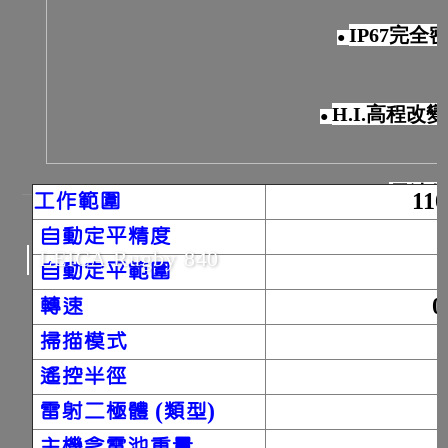
IP67完
●
H.I.高程
●
電池
●
工作範圍
11
自動定平精度
LEICA Rugby 840
自動定平範圍
可選用鹼性電
●
適用
轉速
0
掃描模式
遙控半徑
混凝土模版
●
雷射二極體 (類型)
主機含電池重量