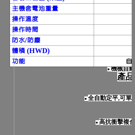
主機含電池重量
操作溫度
基地
●
操作時間
防水/防塵
高程
●
體積 (HWD)
功能
自
機械自動
●
產品
全自動定平,可
●
高抗衝擊複
●