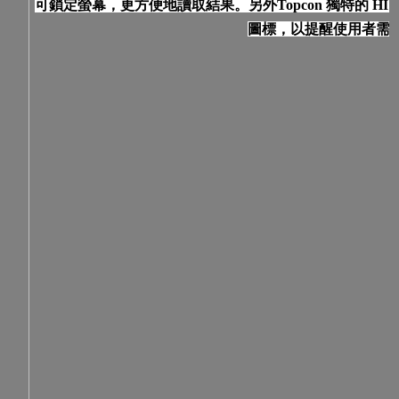
可鎖定螢幕，更方便地讀取結果。另外Topcon 獨特的 
圖標，以提醒使用者需