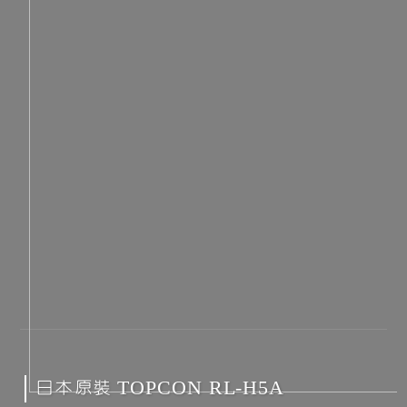
日本原裝 TOPCON RL-H5A