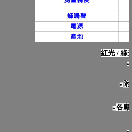
測量精度
蜂鳴聲
電源
產地
紅光
/
綠
●
附
●
各廠
●
●