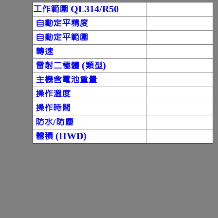
工作範圍 QL314/R50
自動定平精度
自動定平範圍
轉速
雷射二極體 (類型)
主機含電池重量
操作溫度
操作時間
防水/防塵
體積 (HWD)