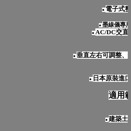
電子式
●
墨線儀專用
●
AC/DC交
●
垂直左右可調整、
●
日本原裝進
●
適用範
建築土
●