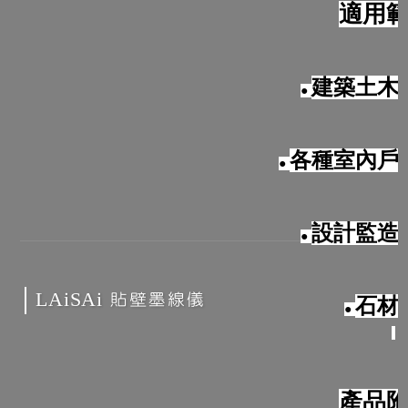
適用範
建築土木
●
各種室內戶
●
設計監造
●
LAiSAi 貼壁墨線儀
石材
●
產品附