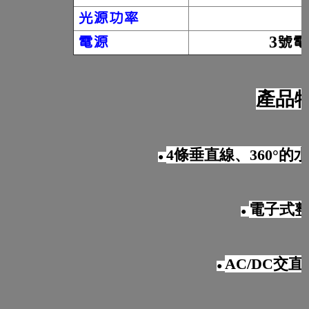
光源功率
電源
3號電
產品特
4條垂直線、360°的
●
電子式
●
AC/DC交
●