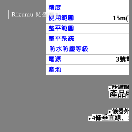
精度
Rizumu 貼壁磨基
產品配
使用範圍
15m(
整平範圍
整平系統
紅光雷射主
●
防水防塵等級
電源
3號電
鹼性電池
●
產地
防護眼鏡
●
產品特
儀器外箱
●
4條垂直線、3
●