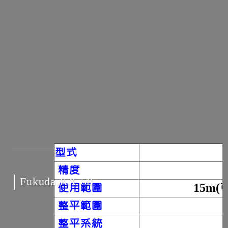
型式
精度
Fukuda KX-58
使用範圍
15m(
整平範圍
整平系統